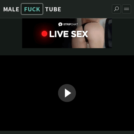
MALE
FUCK
TUBE