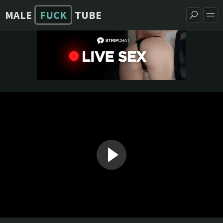
MALE
FUCK
TUBE