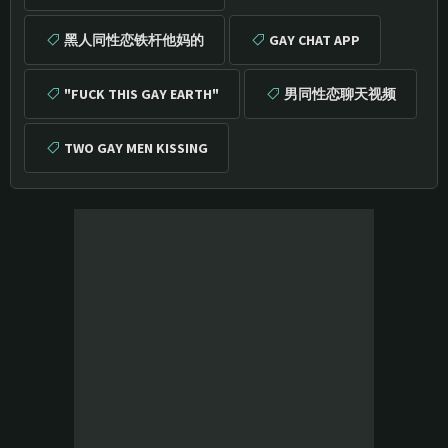
黑人同性恋铁杆他妈的
GAY CHAT APP
"FUCK THIS GAY EARTH"
男同性恋聊天视频
TWO GAY MEN KISSING