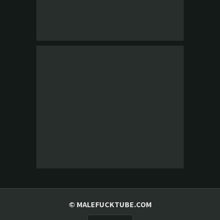
© MALEFUCKTUBE.COM