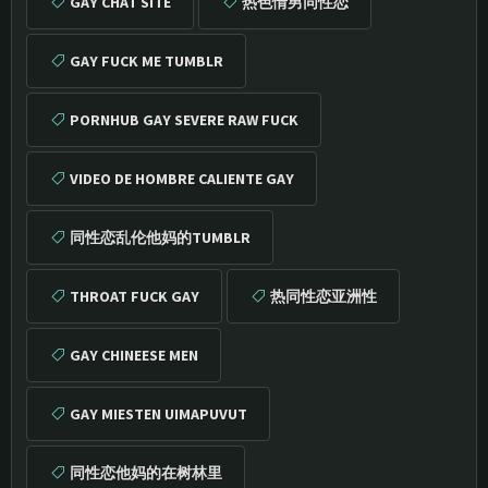
GAY CHAT SITE
热色情男同性恋
GAY FUCK ME TUMBLR
PORNHUB GAY SEVERE RAW FUCK
VIDEO DE HOMBRE CALIENTE GAY
同性恋乱伦他妈的TUMBLR
THROAT FUCK GAY
热同性恋亚洲性
GAY CHINEESE MEN
GAY MIESTEN UIMAPUVUT
同性恋他妈的在树林里