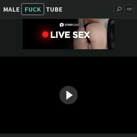
MALE
FUCK
TUBE