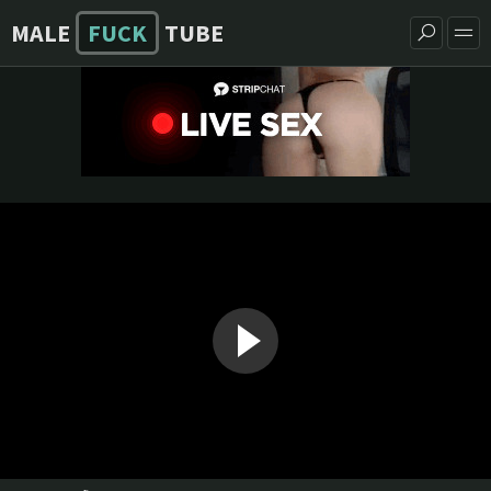
MALE
FUCK
TUBE