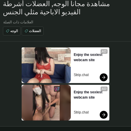
مشاهدة مجانا الوجه, العضلات أشرطة
الفيديو الاباحية مثلي الجنس
العلامات ذات الصلة
العضلات
الوجه
AD
Enjoy the sexiest 
webcam site
Strip.chat
AD
Enjoy the sexiest 
webcam site
Strip.chat