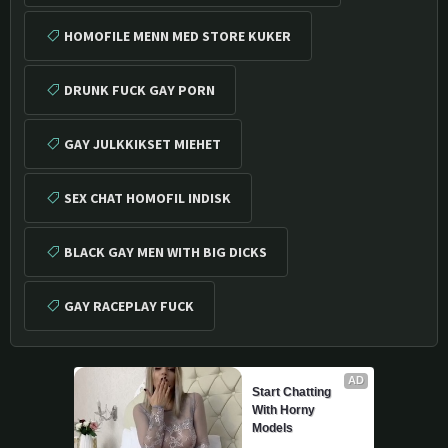
HOMOFILE MENN MED STORE KUKER
DRUNK FUCK GAY PORN
GAY JULKKIKSET MIEHET
SEX CHAT HOMOFIL INDISK
BLACK GAY MEN WITH BIG DICKS
GAY RACEPLAY FUCK
AD
Start Chatting 
With Horny 
Models