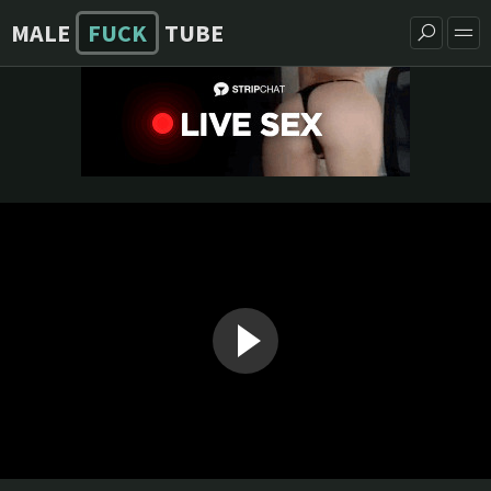
MALE
FUCK
TUBE