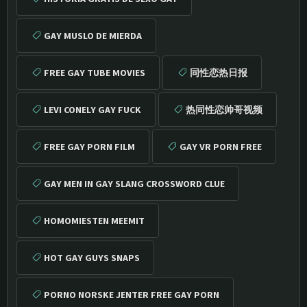
GAY MUSLO DE MIERDA
FREE GAY TUBE MOVIES
同性恋热日报
LEVI CONELY GAY FUCK
热同性恋帅哥视频
FREE GAY PORN FILM
GAY VR PORN FREE
GAY MEN IN GAY SLANG CROSSWORD CLUE
HOMOMIESTEN MEEMIT
HOT GAY GUYS SNAPS
PORNO NORSKE JENTER FREE GAY PORN